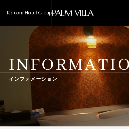
PALM VILLA
K's com Hotel Group
INFORMATI
インフォメーション