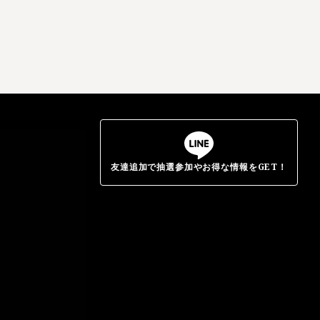
友達追加で抽選参加やお得な情報をGET！