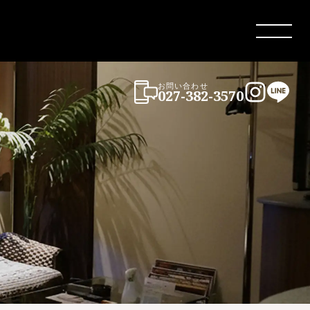
Menu
お問い合わせ
027-382-3570
Instagra
LINE