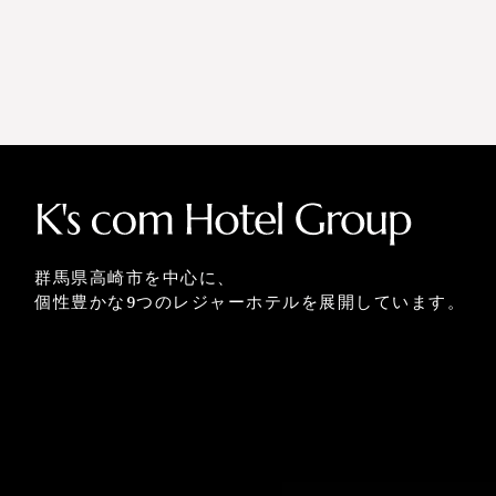
群馬県高崎市を中心に、
個性豊かな9つのレジャーホテルを展開しています。