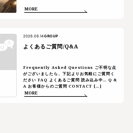
MORE
2026.06.14
GROUP
よくあるご質問/Q&A
Frequently Asked Questions ご不明な点
がございましたら、下記よりお気軽にご質問く
ださい FAQ よくあるご質問 読み込み中… Q &
A お客様からのご質問 CONTACT […]
MORE