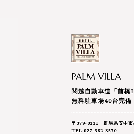
PALM VILLA
関越自動車道「前橋I
無料駐車場40台完備
〒379-0111 群馬県安中市
TEL:027-382-3570