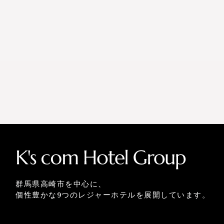
群馬県高崎市を中心に、
個性豊かな9つのレジャーホテルを展開しています。