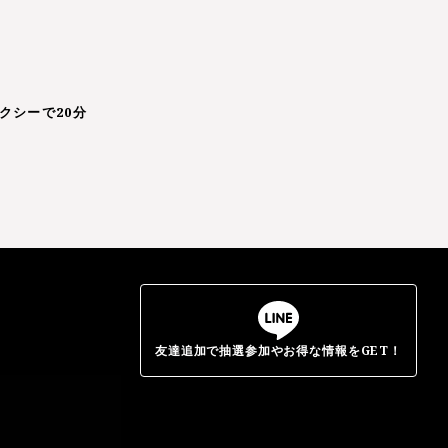
クシーで20分
友達追加で抽選参加やお得な情報をGET！