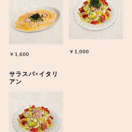
￥1,000
￥1,600
サラスパ×イタリ
アン