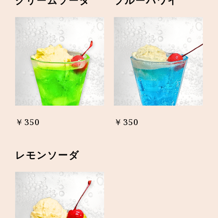
クリームソーダ
ブルーハワイ
￥350
￥350
レモンソーダ