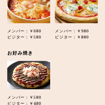
メンバー：￥680
メンバー：￥980
ビジター：￥580
ビジター：￥880
お好み焼き
メンバー：￥580
ビジター：￥480