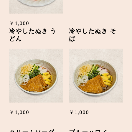
￥1,000
冷やしたぬき う
冷やしたぬき そ
どん
ば
￥1,000
￥1,000