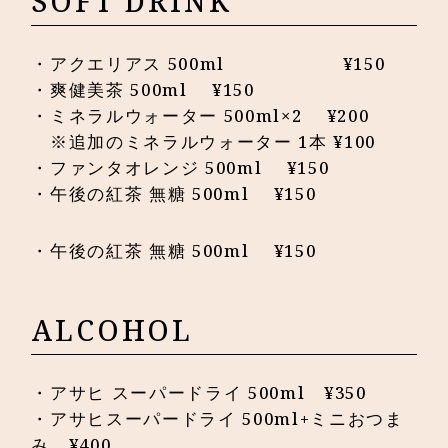
SOFT DRINK
・アクエリアス 500ml ¥150
・爽健美茶 500ml ¥150
・ミネラルウォーター 500ml×2 ¥200
※追加のミネラルウォーター 1本 ¥100
・ファンタオレンジ 500ml ¥150
・午後の紅茶 無糖 500ml ¥150
・午後の紅茶 無糖 500ml ¥150
ALCOHOL
・アサヒ スーパードライ 500ml ¥350
・アサヒスーパードライ 500ml+ミニおつま
み ¥400