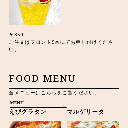
￥350
ご注文はフロント9番にてお申し付けくださ
い。
FOOD MENU
全メニューはこちらをご覧ください。
MENU
えびグラタン
マルゲリータ