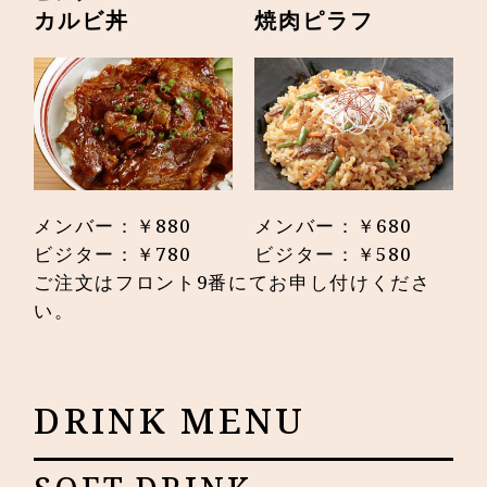
カルビ丼
焼肉ピラフ
メンバー：￥880
メンバー：￥680
ビジター：￥780
ビジター：￥580
ご注文はフロント9番にてお申し付けくださ
い。
DRINK MENU