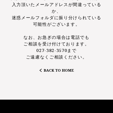
入力頂いたメールアドレスが間違っている
か、
迷惑メールフォルダに振り分けられている
可能性がございます。
なお、お急ぎの場合は電話でも
ご相談を受け付けております。
027-382-3570まで
ご遠慮なくご相談ください。
BACK TO HOME