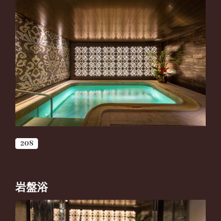
208
岩盤浴