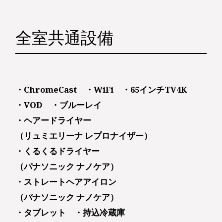
全室共通設備
・ChromeCast ・WiFi ・65インチTV4K
・VOD ・ブルーレイ
・ヘアードライヤー
（リュミエリーナ レプロナイザー）
・くるくるドライヤー
（パナソニック ナノケア）
・ストレートヘアアイロン
（パナソニック ナノケア）
・タブレット ・持込冷蔵庫