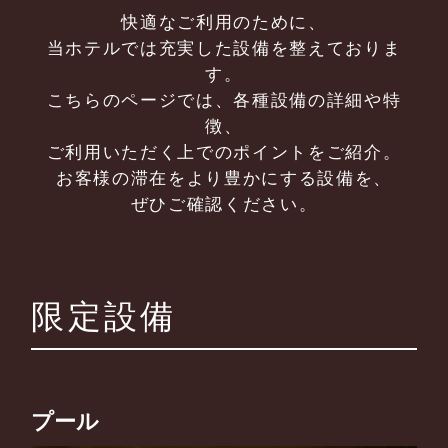
快適なご利用のために、
当ホテルでは充実した設備を整えておりま
す。
こちらのページでは、各種設備の詳細や特
徴、
ご利用いただく上でのポイントをご紹介。
お客様の滞在をより豊かにする設備を、
ぜひご確認ください。
限定設備
プール