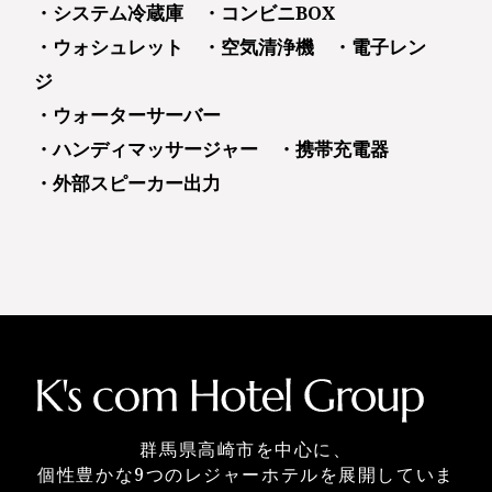
・システム冷蔵庫 ・コンビニBOX
・ウォシュレット ・空気清浄機 ・電子レン
ジ
・ウォーターサーバー
・ハンディマッサージャー ・携帯充電器
・外部スピーカー出力
群馬県高崎市を中心に、
個性豊かな9つのレジャーホテルを展開していま