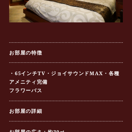
お部屋の特徴
・65インチTV・ジョイサウンドMAX・各種
アメニティ完備
フラワーバス
お部屋の詳細
お部屋の広さ：約30㎡