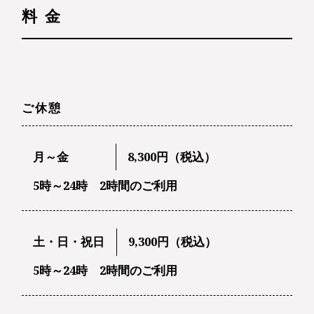
料 金
ご休憩
月～金
8,300円（税込）
5時～24時 2時間のご利用
土・日・祝日
9,300円（税込）
5時～24時 2時間のご利用