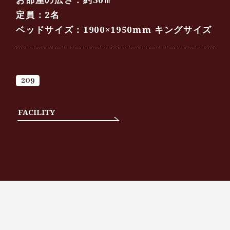
定員：2名
ベッドサイズ：1900×1950mm キングサイズ
209
FACILITY