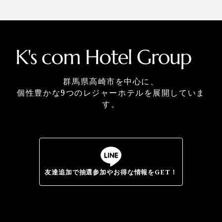
群馬県高崎市を中心に、
個性豊かな9つのレジャーホテルを展開していま
す。
友達追加で抽選参加やお得な情報をGET！