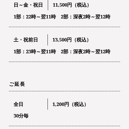
日～金・祝日
11,500円（税込）
1部：22時～翌11時 2部：深夜2時～翌12時
土・祝前日
13,500円（税込）
1部：23時～翌11時 2部：深夜2時～翌12時
ご延長
全日
1,200円（税込）
30分毎