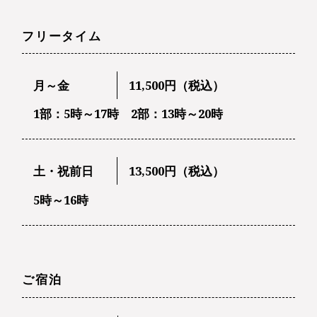
フリータイム
月～金
11,500円（税込）
1部：5時～17時 2部：13時～20時
土・祝前日
13,500円（税込）
5時～16時
ご宿泊