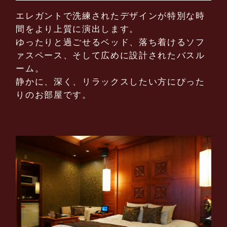
エレガントで洗練されたデザインが特別な時
間をより上質に演出します。
ゆったりと過ごせるベッド、落ち着けるソフ
ァスペース、そして広めに設計されたバスル
ーム。
静かに、深く、リラックスしたい方にぴった
りのお部屋です。