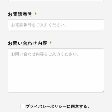
お電話番号
＊
お問い合わせ内容
＊
プライバシーポリシー
に同意する。