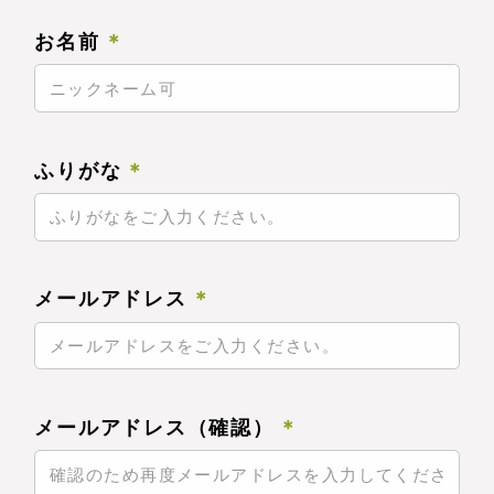
お名前
＊
ふりがな
＊
メールアドレス
＊
メールアドレス（確認）
＊