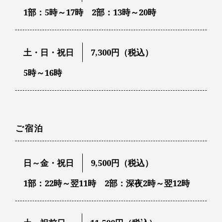
1部：5時～17時 2部：13時～20時
土・日・祝日
7,300円（税込）
5時～16時
ご宿泊
日～金・祝日
9,500円（税込）
1部：22時～翌11時 2部：深夜2時～翌12時