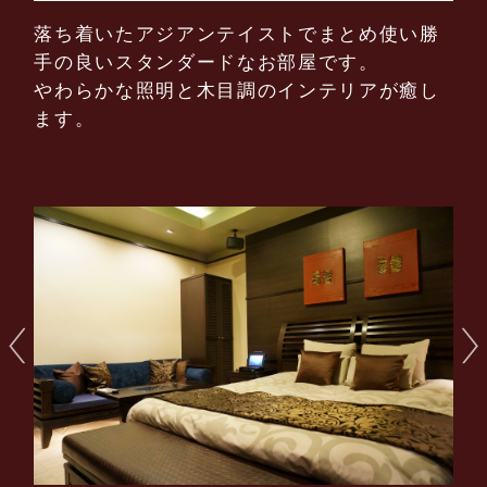
落ち着いたアジアンテイストでまとめ使い勝
手の良いスタンダードなお部屋です。
やわらかな照明と木目調のインテリアが癒し
ます。