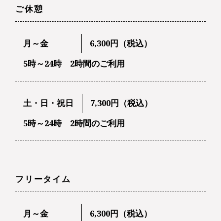
ご休憩
月～金
6,300円（税込）
5時～24時 2時間のご利用
土・日・祝日
7,300円（税込）
5時～24時 2時間のご利用
フリータイム
月～金
6,300円（税込）