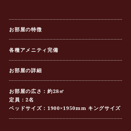
お部屋の特徴
各種アメニティ完備
お部屋の詳細
お部屋の広さ：約28㎡
定員：2名
ベッドサイズ：1900×1950mm キングサイズ