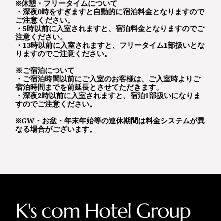
※休憩・フリータイムについて
・深夜0時をすぎますと自動的に宿泊料金となりますので
ご注意ください。
・5時以前に入室されますと、宿泊料金となりますのでご
注意ください。
・13時以前に入室されますと、フリータイム1部扱いとな
りますのでご注意ください。
※ご宿泊について
・ご宿泊時間以前にご入室のお客様は、ご入室時よりご
宿泊時間までを前延長とさせてただきます。
・深夜2時以前に入室されますと、宿泊1部扱いになりま
すのでご注意ください。
※GW・お盆・年末年始等の連休期間は料金システムが異
なる場合がございます。