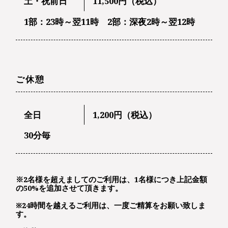
土・祝前日
11,500円（税込）
1部：23時～翌11時 2部：深夜2時～翌12時
ご休憩
全日
1,200円（税込）
30分毎
※2名様を超えましてのご利用は、1名様につき上記金額
の50%を追加させて頂きます。
※24時間を越えるご利用は、一度ご精算をお願い致しま
す。