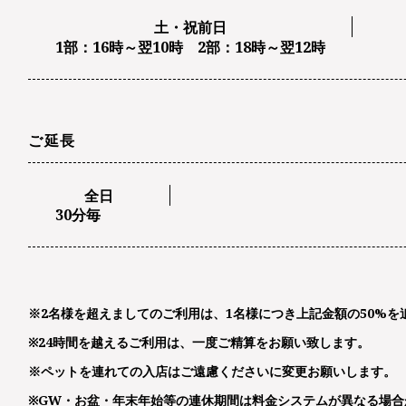
土・祝前日
1部：16時～翌10時 2部：18時～翌12時
ご延長
全日
30分毎
※2名様を超えましてのご利用は、1名様につき上記金額の50%を
※24時間を越えるご利用は、一度ご精算をお願い致します。
※ペットを連れての⼊店はご遠慮くださいに変更お願いします。
※GW・お盆・年末年始等の連休期間は料金システムが異なる場合