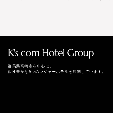
群馬県高崎市を中心に、
個性豊かな9つのレジャーホテルを展開しています。