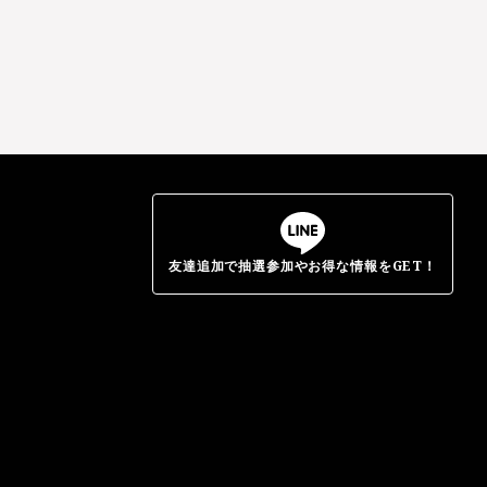
友達追加で抽選参加やお得な情報をGET！