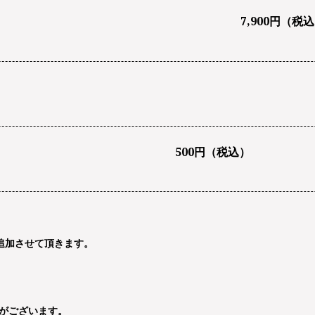
7,900円（税
500円（税込）
追加させて頂きます。
がございます。