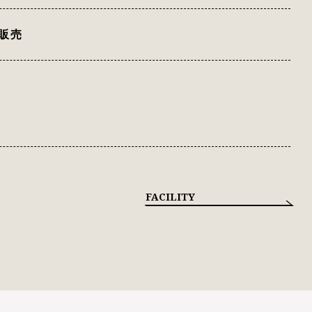
販売
FACILITY