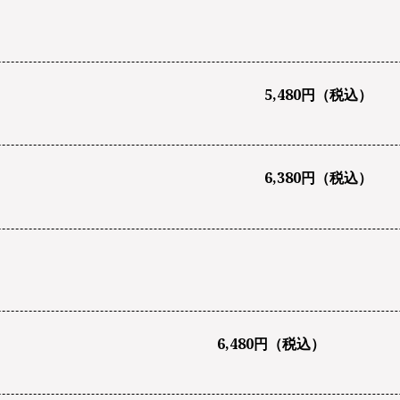
5,480円（税込）
6,380円（税込）
6,480円（税込）