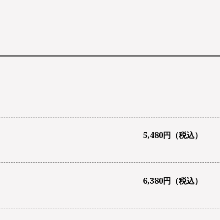
5,480円（税込）
6,380円（税込）