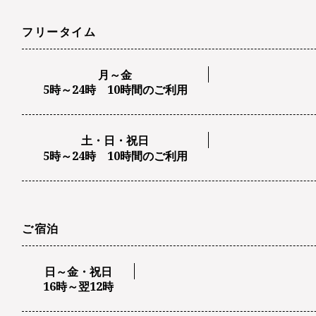
フリータイム
月～金
5時～24時 10時間のご利用
土・日・祝日
5時～24時 10時間のご利用
ご宿泊
日～金・祝日
16時～翌12時