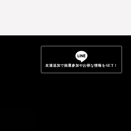
友達追加で抽選参加やお得な情報をGET！