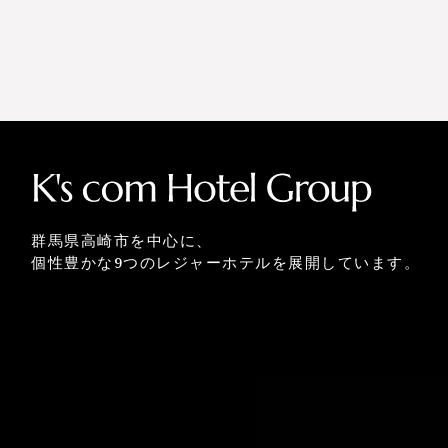
群馬県高崎市を中心に、
個性豊かな9つのレジャーホテルを展開しています。