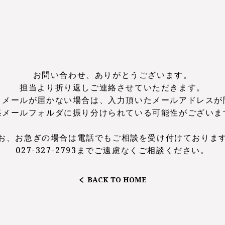
お問い合わせ、ありがとうございます。
担当より折り返しご連絡させていただきます。
もメールが届かない場合は、
入力頂いたメールアドレスが
惑メールフォルダに振り分けられている
可能性がございま
お、お急ぎの場合は電話でも
ご相談を受け付けておりま
027-327-2793まで
ご遠慮なくご相談ください。
BACK TO HOME