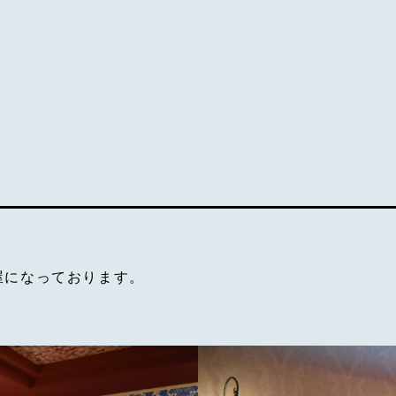
屋になっております。