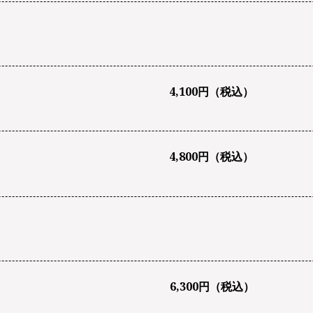
4,100円（税込）
4,800円（税込）
6,300円（税込）