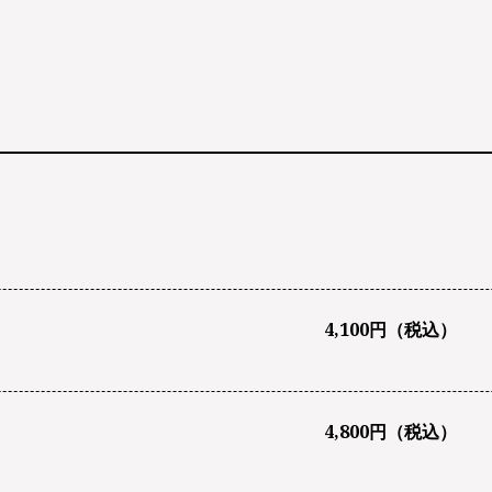
4,100円（税込）
4,800円（税込）