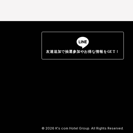
友達追加で抽選参加やお得な情報をGET！
© 2026 K's com Hotel Group. All Rights Reserved.