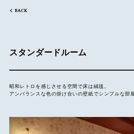
BACK
スタンダードルーム
昭和レトロを感じさせる空間で床は絨毯。
アンバランスな色の掛け合いの壁紙でシンプルな部