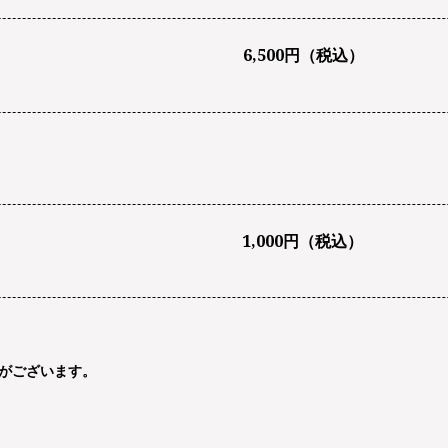
6,500円（税込）
1,000円（税込）
がございます。